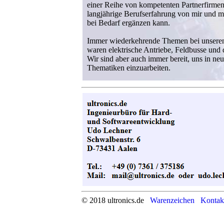
einer Reihe von kompetenten Partnerfirme
langjährige Berufserfahrung von mir und me
bei Bedarf ergänzen kann.
Immer wiederkehrende Themen bei unseren 
waren elektrische Antriebe, Feldbusse und d
Wir sind aber auch immer bereit, uns in neu
Thematiken einzuarbeiten.
© 2018 ultronics.de
Warenzeichen
Kontak