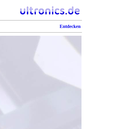
Entdecken